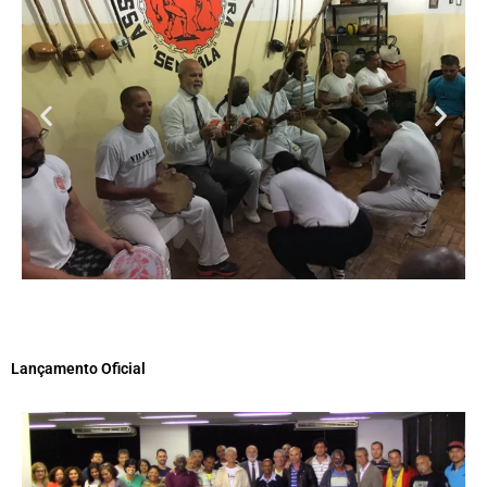
Lançamento Oficial