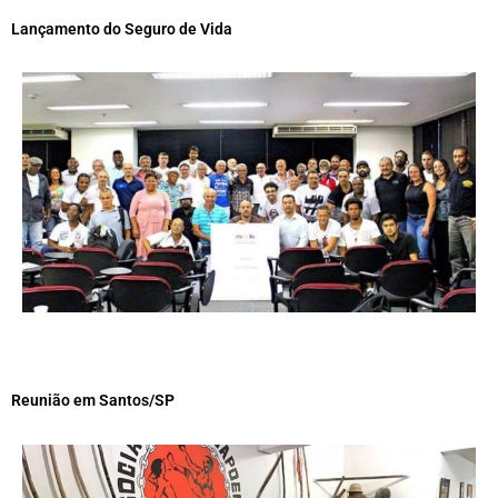
Lançamento do Seguro de Vida
Reunião em Santos/SP