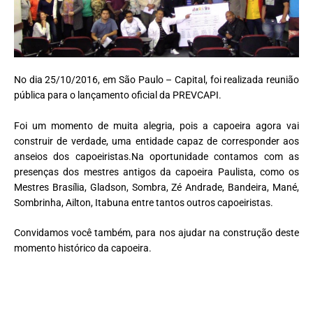
No dia 25/10/2016, em São Paulo – Capital, foi realizada reunião
pública para o lançamento oficial da PREVCAPI.
Foi um momento de muita alegria, pois a capoeira agora vai
construir de verdade, uma entidade capaz de corresponder aos
anseios dos capoeiristas.Na oportunidade contamos com as
presenças dos mestres antigos da capoeira Paulista, como os
Mestres Brasília, Gladson, Sombra, Zé Andrade, Bandeira, Mané,
Sombrinha, Ailton, Itabuna entre tantos outros capoeiristas.
Convidamos você também, para nos ajudar na construção deste
momento histórico da capoeira.