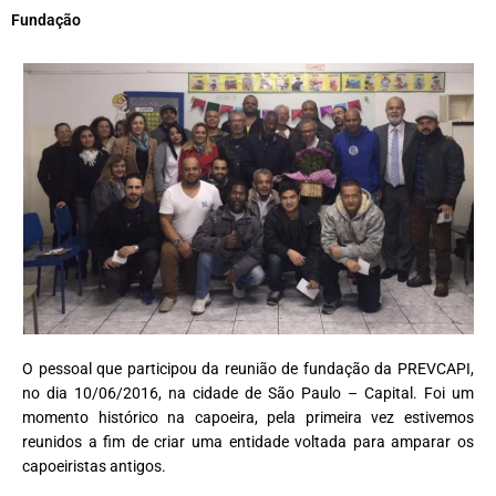
Fundação
O pessoal que participou da reunião de fundação da PREVCAPI,
no dia 10/06/2016, na cidade de São Paulo – Capital. Foi um
momento histórico na capoeira, pela primeira vez estivemos
reunidos a fim de criar uma entidade voltada para amparar os
capoeiristas antigos.